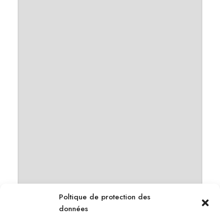
Poltique de protection des
données