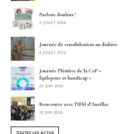
Parlons douleur !
6 JUILLET 2026
Journée de sensibilsation au diabète
6 JUILLET 2026
Journée Plénière de la CoP «
Épilepsies et handicap »
29 JUIN 2026
Rencontre avec l’IFSI d’Aurillac
18 JUIN 2026
TOUTES LES ACTUS