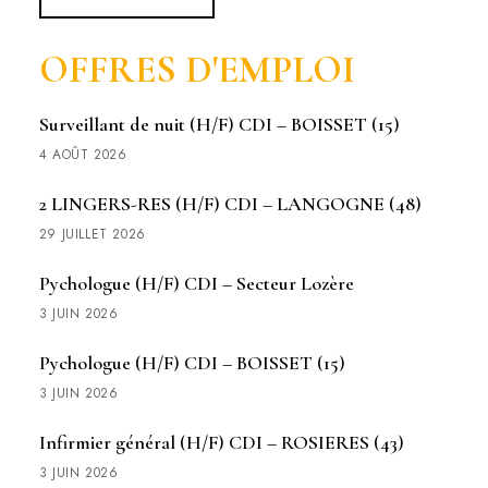
OFFRES D'EMPLOI
Surveillant de nuit (H/F) CDI – BOISSET (15)
4 AOÛT 2026
2 LINGERS-RES (H/F) CDI – LANGOGNE (48)
29 JUILLET 2026
Pychologue (H/F) CDI – Secteur Lozère
3 JUIN 2026
Pychologue (H/F) CDI – BOISSET (15)
3 JUIN 2026
Infirmier général (H/F) CDI – ROSIERES (43)
3 JUIN 2026