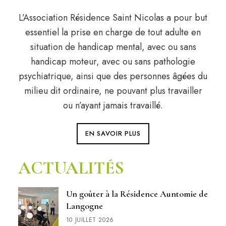
L’Association Résidence Saint Nicolas a pour but
essentiel la prise en charge de tout adulte en
situation de handicap mental, avec ou sans
handicap moteur, avec ou sans pathologie
psychiatrique, ainsi que des personnes âgées du
milieu dit ordinaire, ne pouvant plus travailler
ou n’ayant jamais travaillé.
EN SAVOIR PLUS
ACTUALITÉS
Un goûter à la Résidence Auntomie de
Langogne
10 JUILLET 2026