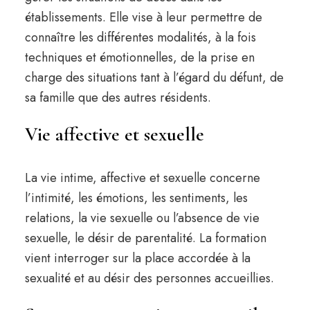
établissements. Elle vise à leur permettre de
connaître les différentes modalités, à la fois
techniques et émotionnelles, de la prise en
charge des situations tant à l’égard du défunt, de
sa famille que des autres résidents.
Vie affective et sexuelle
La vie intime, affective et sexuelle concerne
l’intimité, les émotions, les sentiments, les
relations, la vie sexuelle ou l’absence de vie
sexuelle, le désir de parentalité. La formation
vient interroger sur la place accordée à la
sexualité et au désir des personnes accueillies.