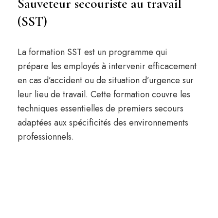
Sauveteur secouriste au travail
(SST)
La formation SST est un programme qui
prépare les employés à intervenir efficacement
en cas d’accident ou de situation d’urgence sur
leur lieu de travail. Cette formation couvre les
techniques essentielles de premiers secours
adaptées aux spécificités des environnements
professionnels.