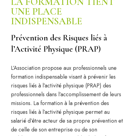
LA FORMATION TIENT
UNE PLACE
INDISPENSABLE
Prévention des Risques liés à
l’Activité Physique (PRAP)
L’Association propose aux professionnels une
formation indispensable visant à prévenir le
s
risques liés à l’activité physique (PRAP) des
professionnels dans l’accomplissement de leurs
missions.
La formation à la prévention des
risques liés à l’activité physique permet au
salarié d’être acteur de sa propre prévention et
de celle de son entreprise ou de son