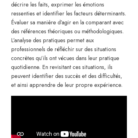
décrire les faits, exprimer les émotions
ressenties et identifier les facteurs déterminants.
Évaluer sa manière d’agir en la comparant avec
des références théoriques ou méthodologiques.
L’analyse des pratiques permet aux
professionnels de réfléchir sur des situations
concrètes qu’ils ont vécues dans leur pratique
quotidienne. En revisitant ces situations, ils
peuvent identifier des succès et des difficultés,
et ainsi apprendre de leur propre expérience.