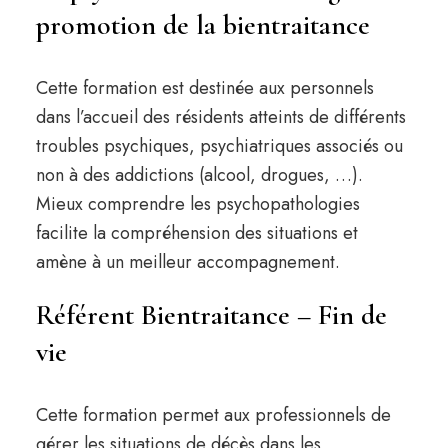
promotion de la bientraitance
Cette formation est destinée aux personnels
dans l’accueil des résidents atteints de différents
troubles psychiques, psychiatriques associés ou
non à des addictions (alcool, drogues, …).
Mieux comprendre les psychopathologies
facilite la compréhension des situations et
amène à un meilleur accompagnement.
Référent Bientraitance – Fin de
vie
Cette formation permet aux professionnels de
gérer les situations de décès dans les