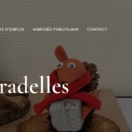
ES D’EMPLOI
MARCHÉS PUBLICS/AMI
CONTACT
radelles