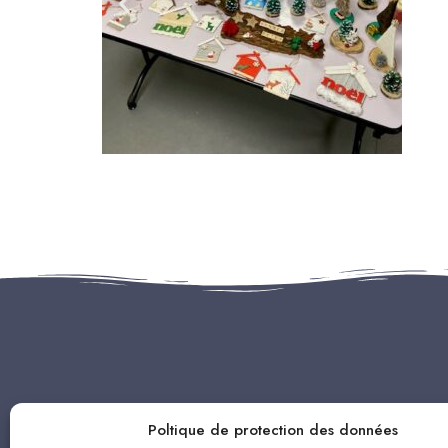
Poltique de protection des données