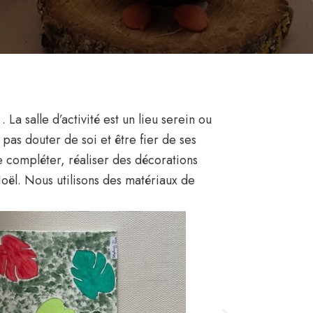
 La salle d’activité est un lieu serein ou
as douter de soi et être fier de ses
 se compléter, réaliser des décorations
oël. Nous utilisons des matériaux de