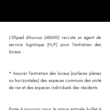
L’Ehpad d’Auroux (48600) recrute un agent de
service logistique (H/F) pour l’entretien des
locaux :
* Assurer l’entretien des locaux (surfaces planes
ou horizontales) des espaces communs des unité
de vie et des espaces individuels des résidents
Poste à pourvoir pour la saison estivale (juillet à