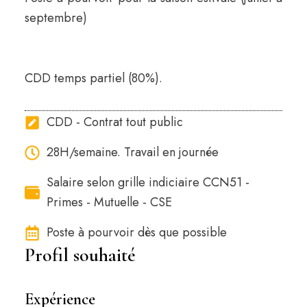
septembre)
CDD temps partiel (80%).
CDD - Contrat tout public
28H/semaine. Travail en journée
Salaire selon grille indiciaire CCN51 -
Primes - Mutuelle - CSE
Poste à pourvoir dès que possible
Profil souhaité
Expérience