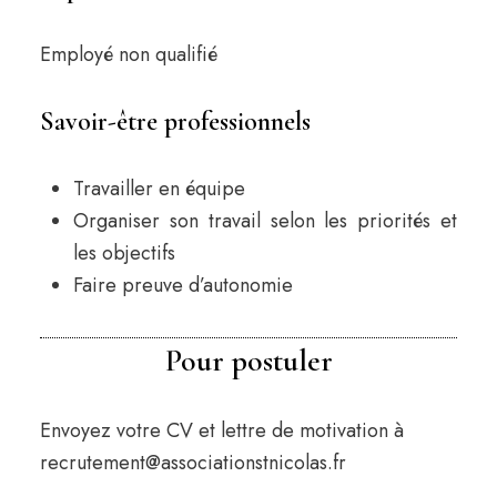
Employé non qualifié
Savoir-être professionnels
Travailler en équipe
Organiser son travail selon les priorités et
les objectifs
Faire preuve d’autonomie
Pour postuler
Envoyez votre CV et lettre de motivation à
recrutement@associationstnicolas.fr