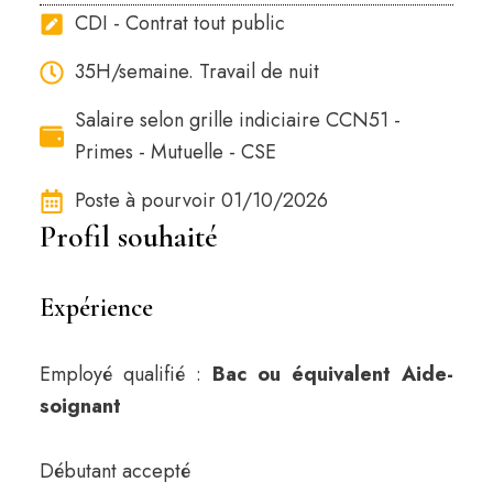
CDI - Contrat tout public
35H/semaine. Travail de nuit
Salaire selon grille indiciaire CCN51 -
Primes - Mutuelle - CSE
Poste à pourvoir 01/10/2026
Profil souhaité
Expérience
Employé qualifié :
Bac ou équivalent Aide-
soignant
Débutant accepté