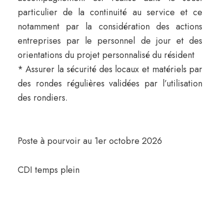
particulier de la continuité au service et ce
notamment par la considération des actions
entreprises par le personnel de jour et des
orientations du projet personnalisé du résident
* Assurer la sécurité des locaux et matériels par
des rondes régulières validées par l’utilisation
des rondiers.
Poste à pourvoir au 1er octobre 2026
CDI temps plein