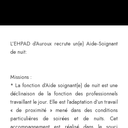
L’EHPAD d’Auroux recrute un(e) Aide-Soignant
de nuit:
Missions :
* La fonction d’Aide soignant(e) de nuit est une
déclinaison de la fonction des professionnels
travaillant le jour. Elle est l’adaptation d’un travail
« de proximité » mené dans des conditions
particulières de soirées et de nuits. Cet
accompagnement est réalisé dans le souci