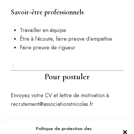
Savoir-être professionnels
Travailler en équipe
Être à l’écoute, faire preuve d’empathie
Faire preuve de rigueur
:
Pour postuler
Envoyez votre CV et lettre de motivation à
recrutement@associationstnicolas.fr
Poltique de protection des