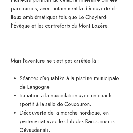
Plusieurs portions du célèbre itinéraire ont été
parcourues, avec notamment la découverte de
lieux emblématiques tels que Le Cheylard-
l’Évêque et les contreforts du Mont Lozère.
Mais l’aventure ne s’est pas arrêtée là :
Séances d’aquabike à la piscine municipale
de Langogne.
Initiation à la musculation avec un coach
sportif à la salle de Coucouron.
Découverte de la marche nordique, en
partenariat avec le club des Randonneurs
Gévaudanais.