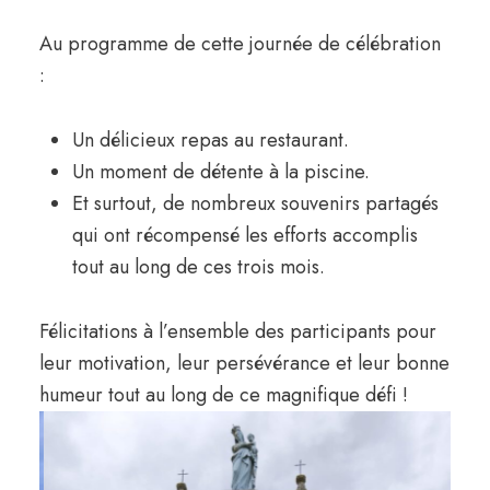
Au programme de cette journée de célébration
:
Un délicieux repas au restaurant.
Un moment de détente à la piscine.
Et surtout, de nombreux souvenirs partagés
qui ont récompensé les efforts accomplis
tout au long de ces trois mois.
Félicitations à l’ensemble des participants pour
leur motivation, leur persévérance et leur bonne
humeur tout au long de ce magnifique défi !