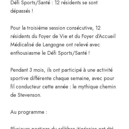
Défi Sports/Santé : 12 résidents se sont
dépassés !
Pour la troisième session consécutive, 12
résidents du Foyer de Vie et du Foyer d’Accueil
Médicalisé de Langogne ont relevé avec
enthousiasme le Défi Sports/Santé !
Pendant 3 mois, ils ont participé à une activité
sportive différente chaque semaine, avec pour
fil conducteur cette année : le mythique chemin
de Stevenson.
Au programme :