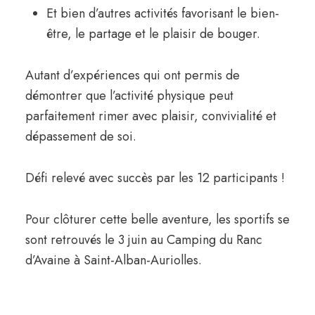
Et bien d’autres activités favorisant le bien-
être, le partage et le plaisir de bouger.
Autant d’expériences qui ont permis de
démontrer que l’activité physique peut
parfaitement rimer avec plaisir, convivialité et
dépassement de soi.
Défi relevé avec succès par les 12 participants !
Pour clôturer cette belle aventure, les sportifs se
sont retrouvés le 3 juin au Camping du Ranc
d’Avaine à Saint-Alban-Auriolles.