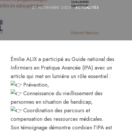
27 NOVEMBRE 2025
ACTUALITÉS
Émilie ALIX a participé au Guide national des
Infirmiers en Pratique Avancée (IPA) avec un
article qui met en lumière un rôle essentiel :
Prévention,
Connaissance du vieillissement des
personnes en situation de handicap,
Coordination des parcours et
compensation des ressources médicales.
Son témoignage démontre combien l’IPA est