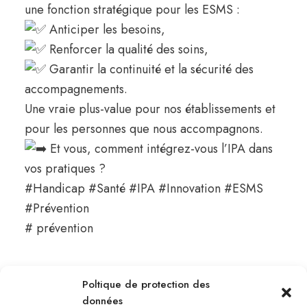
une fonction stratégique pour les ESMS :
Anticiper les besoins,
Renforcer la qualité des soins,
Garantir la continuité et la sécurité des
accompagnements.
Une vraie plus-value pour nos établissements et
pour les personnes que nous accompagnons.
Et vous, comment intégrez-vous l’IPA dans
vos pratiques ?
#Handicap
#Santé
#IPA
#Innovation
#ESMS
#Prévention
# prévention
Poltique de protection des
données