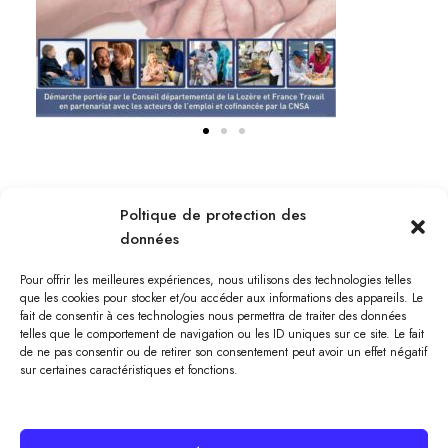
Poltique de protection des
données
Pour offrir les meilleures expériences, nous utilisons des technologies telles
que les cookies pour stocker et/ou accéder aux informations des appareils. Le
fait de consentir à ces technologies nous permettra de traiter des données
telles que le comportement de navigation ou les ID uniques sur ce site. Le fait
de ne pas consentir ou de retirer son consentement peut avoir un effet négatif
sur certaines caractéristiques et fonctions.