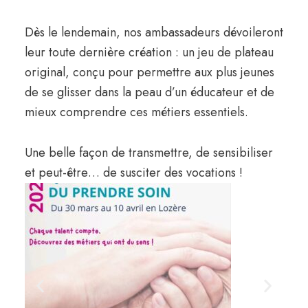
Dès le lendemain, nos ambassadeurs dévoileront
leur toute dernière création : un jeu de plateau
original, conçu pour permettre aux plus jeunes
de se glisser dans la peau d’un éducateur et de
mieux comprendre ces métiers essentiels.
Une belle façon de transmettre, de sensibiliser
et peut-être… de susciter des vocations !