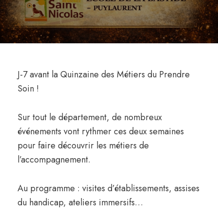
J-7 avant la Quinzaine des Métiers du Prendre
Soin !
Sur tout le département, de nombreux
événements vont rythmer ces deux semaines
pour faire découvrir les métiers de
l’accompagnement.
Au programme : visites d’établissements, assises
du handicap, ateliers immersifs…