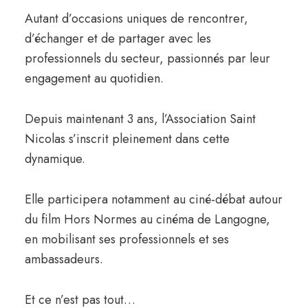
Autant d’occasions uniques de rencontrer,
d’échanger et de partager avec les
professionnels du secteur, passionnés par leur
engagement au quotidien.
Depuis maintenant 3 ans, l’Association Saint
Nicolas s’inscrit pleinement dans cette
dynamique.
Elle participera notamment au ciné-débat autour
du film Hors Normes au cinéma de Langogne,
en mobilisant ses professionnels et ses
ambassadeurs.
Et ce n’est pas tout…