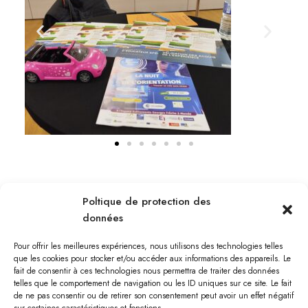
Poltique de protection des
données
Pour offrir les meilleures expériences, nous utilisons des technologies telles
que les cookies pour stocker et/ou accéder aux informations des appareils. Le
fait de consentir à ces technologies nous permettra de traiter des données
telles que le comportement de navigation ou les ID uniques sur ce site. Le fait
de ne pas consentir ou de retirer son consentement peut avoir un effet négatif