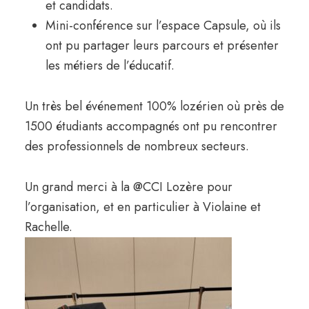
et candidats.
Mini-conférence sur l’espace Capsule, où ils
ont pu partager leurs parcours et présenter
les métiers de l’éducatif.
Un très bel événement 100% lozérien où près de
1500 étudiants accompagnés ont pu rencontrer
des professionnels de nombreux secteurs.
Un grand merci à la @CCI Lozère pour
l’organisation, et en particulier à Violaine et
Rachelle.