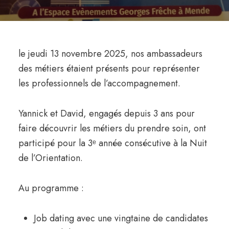
le jeudi 13 novembre 2025, nos ambassadeurs
des métiers étaient présents pour représenter
les professionnels de l’accompagnement.
Yannick et David, engagés depuis 3 ans pour
faire découvrir les métiers du prendre soin, ont
participé pour la 3ᵉ année consécutive à la Nuit
de l’Orientation.
Au programme :
Job dating avec une vingtaine de candidates