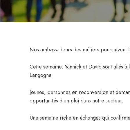
Nos ambassadeurs des métiers poursuivent le
Cette semaine, Yannick et David sont allés à 
Langogne.
Jeunes, personnes en reconversion et demand
opportunités d’emploi dans notre secteur.
Une semaine riche en échanges qui confirme l