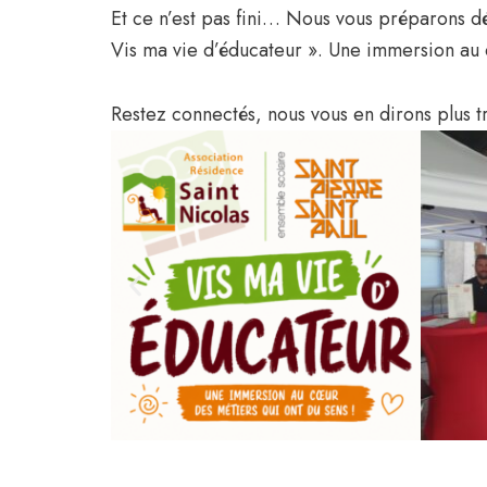
Et ce n’est pas fini… Nous vous préparons dé
Vis ma vie d’éducateur ». Une immersion au c
Restez connectés, nous vous en dirons plus 