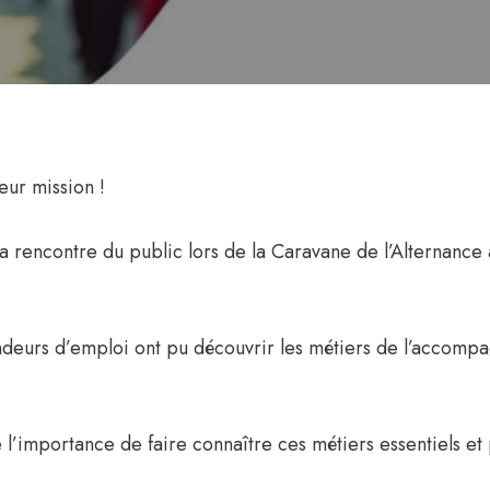
ur mission !
la rencontre du public lors de la Caravane de l’Alternance
eurs d’emploi ont pu découvrir les métiers de l’accompagn
’importance de faire connaître ces métiers essentiels et 