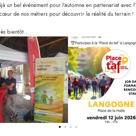
jà un bel événement pour l’automne en partenariat avec l’
œur de nos métiers pour découvrir la réalité du terrain !
très bientôt…