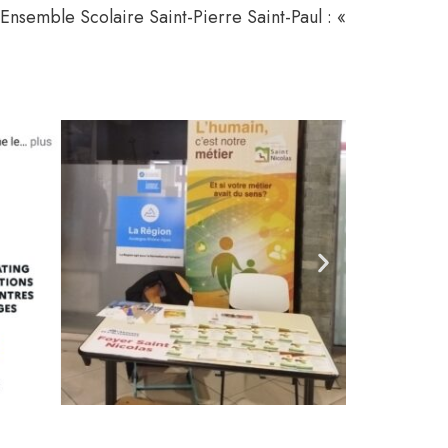
Ensemble Scolaire Saint-Pierre Saint-Paul : «