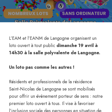
L’EAM et l’EANM de Langogne organisent un
loto ouvert à tout public
dimanche 19 avril à
14h30 à la salle polyvalente de Langogne.
Un loto pas comme les autres !
Résidents et professionnels de la résidence
Saint-Nicolas de Langogne se sont mobilisés
pour offrir un évènement porteur de sens : notre
premier loto ouvert à tous. Il vise à favoriser
l’inclusion sociale des personnes en situation de