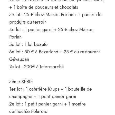
+ 1 boîte de douceurs et chocolats
3e lot : 25 € chez Maison Porlan + 1 panier de
produits du terroir
4e lot : 1 panier garni + 25 € chez Maison
Porlan
5e lot : 1 lot beauté
6e lot : 50 € à Bazarland + 25 € au restaurant
Gévaudan
7e lot : 200€ à Intermarché
3ème SÉRIE
1er lot : 1 cafetière Krups + 1 bouteille de
champagne + 1 petit panier garni
2e lot : 1 petit panier garni + 1 montre
connectée Polaroid