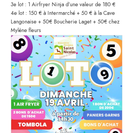
3e lot : 1 Airfryer Ninja d’une valeur de 180 €
4e lot : 150 € à Intermarché + 50 € à la Cave
Langonaise + 50€ Boucherie Laget + 50€ chez
Mylène fleurs