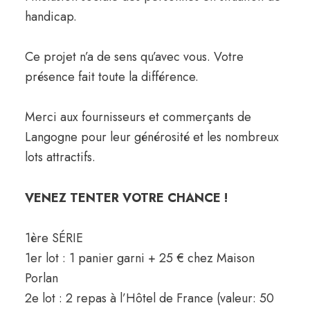
handicap.
Ce projet n’a de sens qu’avec vous. Votre
présence fait toute la différence.
Merci aux fournisseurs et commerçants de
Langogne pour leur générosité et les nombreux
lots attractifs.
VENEZ TENTER VOTRE CHANCE !
1ère SÉRIE
1er lot : 1 panier garni + 25 € chez Maison
Porlan
2e lot : 2 repas à l’Hôtel de France (valeur: 50