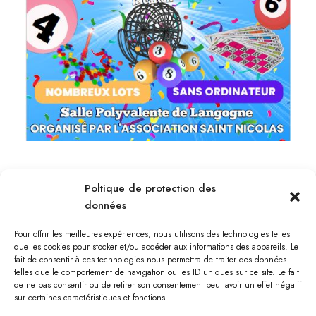
Poltique de protection des
données
Pour offrir les meilleures expériences, nous utilisons des technologies telles
que les cookies pour stocker et/ou accéder aux informations des appareils. Le
fait de consentir à ces technologies nous permettra de traiter des données
telles que le comportement de navigation ou les ID uniques sur ce site. Le fait
de ne pas consentir ou de retirer son consentement peut avoir un effet négatif
sur certaines caractéristiques et fonctions.